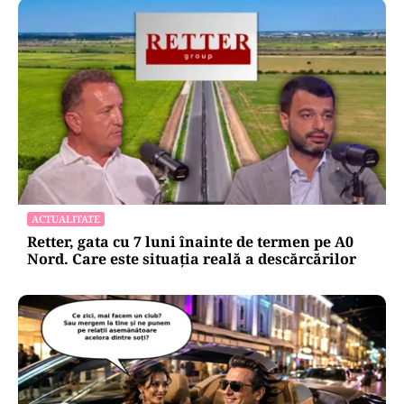
ACTUALITATE
Retter, gata cu 7 luni înainte de termen pe A0
Nord. Care este situația reală a descărcărilor