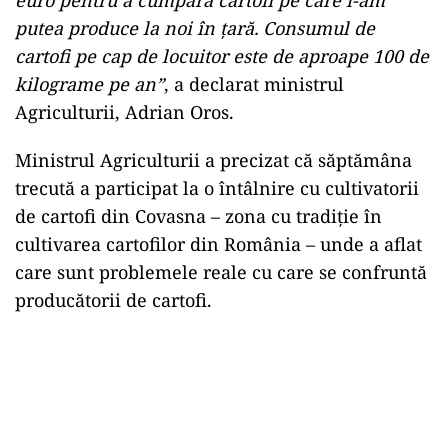
putea produce la noi în ţară. Consumul de
cartofi pe cap de locuitor este de aproape 100 de
kilograme pe an”
, a declarat ministrul
Agriculturii, Adrian Oros.
Ministrul Agriculturii a precizat că săptămâna
trecută a participat la o întâlnire cu cultivatorii
de cartofi din Covasna – zona cu tradiţie în
cultivarea cartofilor din România – unde a aflat
care sunt problemele reale cu care se confruntă
producătorii de cartofi.
Play