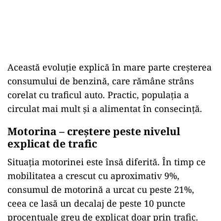
Această evoluție explică în mare parte creșterea
consumului de benzină, care rămâne strâns
corelat cu traficul auto. Practic, populația a
circulat mai mult și a alimentat în consecință.
Motorina – creștere peste nivelul
explicat de trafic
Situația motorinei este însă diferită. În timp ce
mobilitatea a crescut cu aproximativ 9%,
consumul de motorină a urcat cu peste 21%,
ceea ce lasă un decalaj de peste 10 puncte
procentuale greu de explicat doar prin trafic.