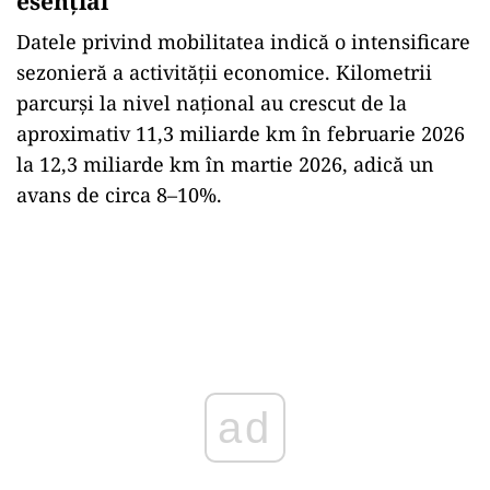
esențial
Datele privind mobilitatea indică o intensificare
sezonieră a activității economice. Kilometrii
parcurși la nivel național au crescut de la
aproximativ 11,3 miliarde km în februarie 2026
la 12,3 miliarde km în martie 2026, adică un
avans de circa 8–10%.
ad