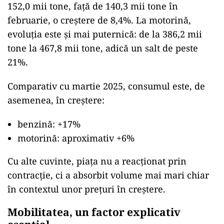
152,0 mii tone, față de 140,3 mii tone în
februarie, o creștere de 8,4%. La motorină,
evoluția este și mai puternică: de la 386,2 mii
tone la 467,8 mii tone, adică un salt de peste
21%.
Comparativ cu martie 2025, consumul este, de
asemenea, în creștere:
benzină: +17%
motorină: aproximativ +6%
Cu alte cuvinte, piața nu a reacționat prin
contracție, ci a absorbit volume mai mari chiar
în contextul unor prețuri în creștere.
Mobilitatea, un factor explicativ