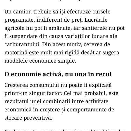
Un camion trebuie să își efectueze cursele
programate, indiferent de preț. Lucrările
agricole nu pot fi amânate, iar șantierele nu pot
fi suspendate din cauza variațiilor lunare ale
carburantului. Din acest motiv, cererea de
motorină este mult mai rigidă decât ar sugera
modelele economice simple.
O economie activă, nu una în recul
Creșterea consumului nu poate fi explicată
printr-un singur factor. Cel mai probabil, este
rezultatul unei combinații între activitate
economică în creștere și comportamente de
stocare preventivă.