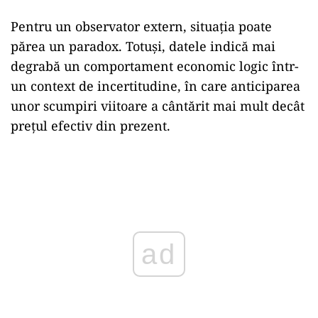
Pentru un observator extern, situația poate
părea un paradox. Totuși, datele indică mai
degrabă un comportament economic logic într-
un context de incertitudine, în care anticiparea
unor scumpiri viitoare a cântărit mai mult decât
prețul efectiv din prezent.
Play