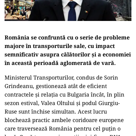
România se confruntă cu o serie de probleme
majore în transporturile sale, cu impact
semnificativ asupra călătorilor și a economiei
în această perioadă aglomerată de vară.
Ministerul Transporturilor, condus de Sorin
Grindeanu, gestionează atât de eficient
contractele și relația cu Bulgaria încât, în plin
sezon estival, Valea Oltului și podul Giurgiu-
Ruse sunt închise simultan. Acest lucru
blochează practic ambele coridoare europene
care traversează România pentru cel puțin o