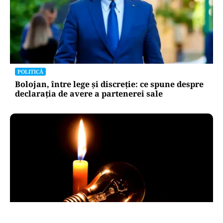
POLITICĂ
Bolojan, între lege și discreție: ce spune despre
declarația de avere a partenerei sale