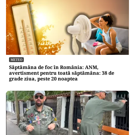
METEO
Săptămâna de foc în România: ANM,
avertisment pentru toată săptămâna: 38 de
grade ziua, peste 20 noaptea