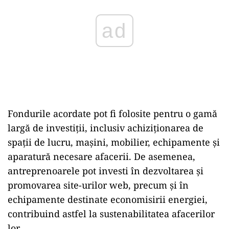
Fondurile acordate pot fi folosite pentru o gamă
largă de investiții, inclusiv achiziționarea de
spații de lucru, mașini, mobilier, echipamente și
aparatură necesare afacerii. De asemenea,
antreprenoarele pot investi în dezvoltarea și
promovarea site-urilor web, precum și în
echipamente destinate economisirii energiei,
contribuind astfel la sustenabilitatea afacerilor
lor.