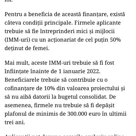
Pentru a beneficia de această finanțare, există
câteva condiții principale. Firmele aplicante
trebuie să fie întreprinderi mici și mijlocii
(IMM-uri) cu un acționariat de cel puțin 50%
deținut de femei.
Mai mult, aceste IMM-uri trebuie să fi fost
înființate înainte de 1 ianuarie 2022.
Beneficiarele trebuie să contribuie cu o
cofinanțare de 10% din valoarea proiectului și
să nu aibă datorii la bugetul consolidat. De
asemenea, firmele nu trebuie să fi depășit
plafonul de minimis de 300.000 euro în ultimii
trei ani.