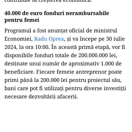
40.000 de euro fonduri nerambursabile
pentru femei
Programul a fost anunțat oficial de ministrul
Economiei,
Radu Oprea
, și va începe pe 30 iulie
2024, la ora 10:00. În această primă etapă, vor fi
disponibile fonduri totale de 200.000.000 lei,
destinate unui număr de aproximativ 1.000 de
beneficiare. Fiecare femeie antreprenor poate
primi până la 200.000 lei pentru proiectul său,
bani care pot fi utilizați pentru diverse investiții
necesare dezvoltării afacerii.
Play