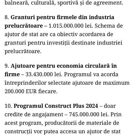
balneară, culturală, sportivă și de agreement.
8.
Granturi pentru firmele din industria
prelucrătoare –
1.015.000.000 lei. Schema de
ajutor de stat are ca obiectiv acordarea de
granturi pentru investiții destinate industriei
prelucrătoare.
9.
Ajutoare pentru economia circulară în
firme
– 33.430.000 lei. Programul va acorda
întreprinderilor selectate ajutoare de maximum
200.000 EUR fiecare.
10.
Programul Construct Plus 2024
– doar
credite de angajament – 745.000.000 lei. Prin
acest program, producătorii de materiale de
construcții vor putea accesa un ajutor de stat