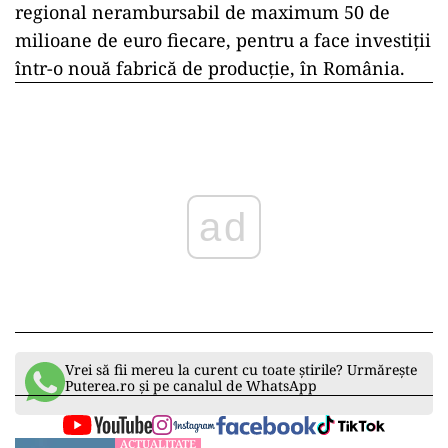
regional nerambursabil de maximum 50 de
milioane de euro fiecare, pentru a face investiții
într-o nouă fabrică de producție, în România.
ad
Vrei să fii mereu la curent cu toate știrile? Urmărește
Puterea.ro și pe canalul de WhatsApp
ACTUALITATE