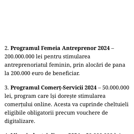
2.
Programul Femeia Antreprenor 2024
–
200.000.000 lei pentru stimularea
antreprenoriatul feminin, prin alocări de pana
la 200.000 euro de beneficiar.
3.
Programul Comerț-Servicii 2024
– 50.000.000
lei, program care își dorește stimularea
comerțului online. Acesta va cuprinde cheltuieli
eligibile obligatorii precum vouchere de
digitalizare.