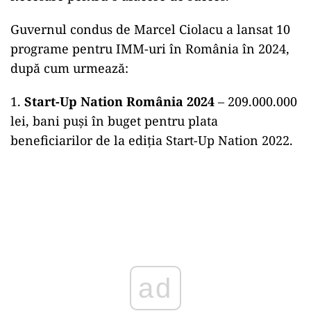
Guvernul condus de Marcel Ciolacu a lansat 10
programe pentru IMM-uri în România în 2024,
după cum urmează:
1.
Start-Up Nation România 2024
– 209.000.000
lei, bani puși în buget pentru plata
beneficiarilor de la ediția Start-Up Nation 2022.
ad