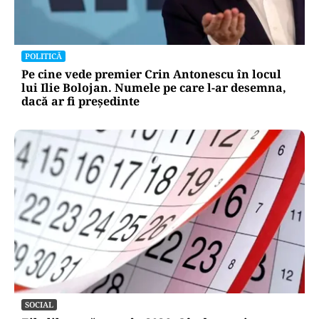
POLITICĂ
Pe cine vede premier Crin Antonescu în locul
lui Ilie Bolojan. Numele pe care l-ar desemna,
dacă ar fi președinte
SOCIAL