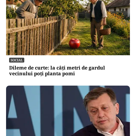
SOCIAL
Dileme de curte: la câți metri de gardul
vecinului poți planta pomi