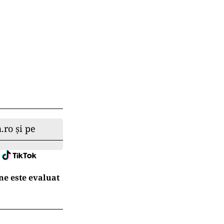
.ro și pe
ne este evaluat