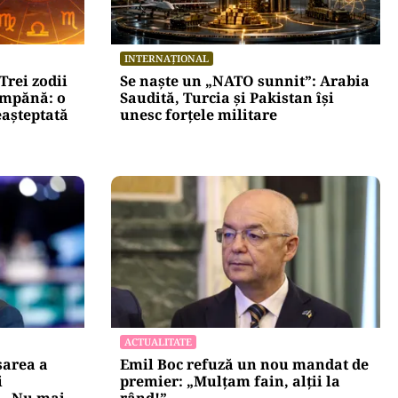
INTERNAȚIONAL
Trei zodii
Se naște un „NATO sunnit”: Arabia