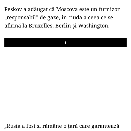
Peskov a adăugat că Moscova este un furnizor
„responsabil” de gaze, în ciuda a ceea ce se
afirmă la Bruxelles, Berlin și Washington.
Play
„Rusia a fost și rămâne o țară care garantează