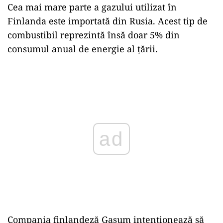
Cea mai mare parte a gazului utilizat în
Finlanda este importată din Rusia. Acest tip de
combustibil reprezintă însă doar 5% din
consumul anual de energie al țării.
Play
Compania finlandeză Gasum intenționează să