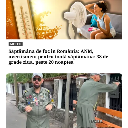
METEO
Săptămâna de foc în România: ANM,
avertisment pentru toată săptămâna: 38 de
grade ziua, peste 20 noaptea