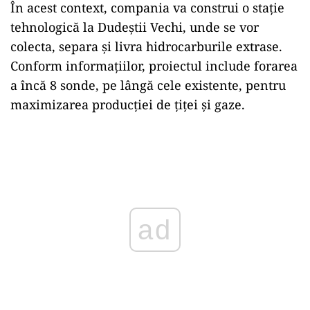
În acest context, compania va construi o stație
tehnologică la Dudeștii Vechi, unde se vor
colecta, separa și livra hidrocarburile extrase.
Conform informațiilor, proiectul include forarea
a încă 8 sonde, pe lângă cele existente, pentru
maximizarea producției de țiței și gaze.
Play