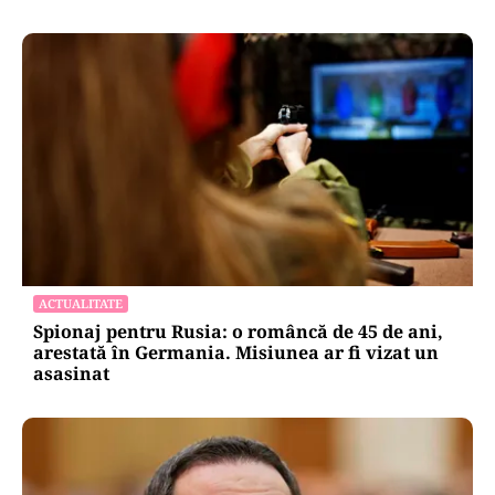
ACTUALITATE
Spionaj pentru Rusia: o româncă de 45 de ani,
arestată în Germania. Misiunea ar fi vizat un
asasinat