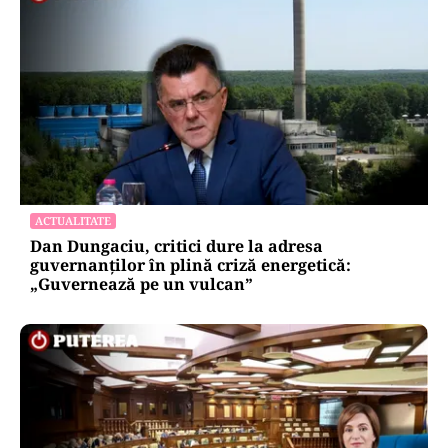
ACTUALITATE
Dan Dungaciu, critici dure la adresa
guvernanților în plină criză energetică:
„Guvernează pe un vulcan”