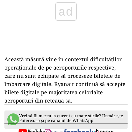
Această măsură vine în contextul dificultăților
operaționale de pe aeroporturile respective,
care nu sunt echipate să proceseze biletele de
îmbarcare digitale. Ryanair continuă să accepte
bilete digitale pe majoritatea celorlalte
aeroporturi din rețeaua sa.
Vrei să fii mereu la curent cu toate știrile? Urmărește
Puterea.ro și pe canalul de WhatsApp