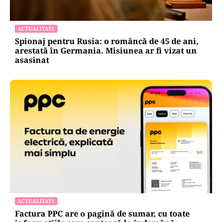
ACTUALITATE
Spionaj pentru Rusia: o româncă de 45 de ani,
arestată în Germania. Misiunea ar fi vizat un
asasinat
ACTUALITATE
Factura PPC are o pagină de sumar, cu toate