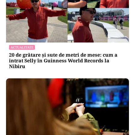
ACTUALITATE
20 de grătare și sute de metri de mese: cum a
intrat Selly în Guinness World Records la
Nibiru