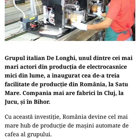
Grupul italian De Longhi, unul dintre cei mai
mari actori din producţia de electrocasnice
mici din lume, a inaugurat cea de-a treia
facilitate de producţie din România, la Satu
Mare. Compania mai are fabrici în Cluj, la
Jucu, şi în Bihor.
Cu această investiție, România devine cel mai
mare hub de producţie de maşini automate de
cafea al grupului.