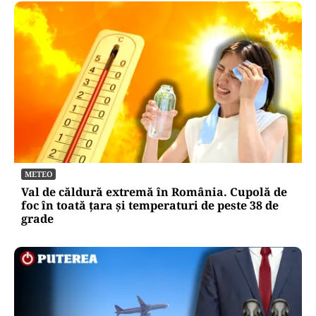
METEO
Val de căldură extremă în România. Cupolă de
foc în toată țara și temperaturi de peste 38 de
grade