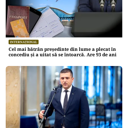
INTERNAȚIONAL
Cel mai bătrân președinte din lume a plecat în
concediu și a uitat să se întoarcă. Are 93 de ani