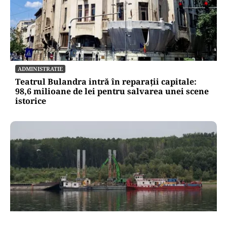
ADMINISTRATIE
Teatrul Bulandra intră în reparații capitale:
98,6 milioane de lei pentru salvarea unei scene
istorice