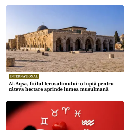
INTERNAȚIONAL
Al-Aqsa, fitilul Ierusalimului: o luptă pentru
câteva hectare aprinde lumea musulmană