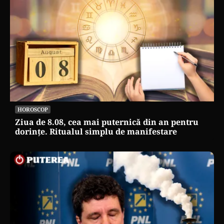
HOROSCOP
Ziua de 8.08, cea mai puternică din an pentru
dorințe. Ritualul simplu de manifestare