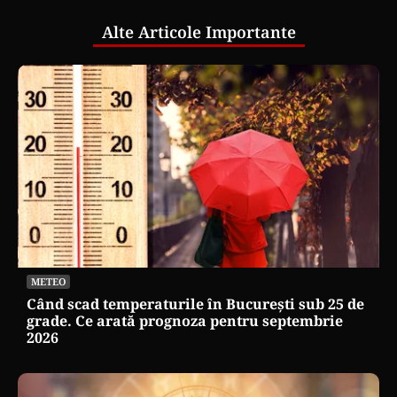
Alte Articole Importante
METEO
Când scad temperaturile în București sub 25 de
grade. Ce arată prognoza pentru septembrie
2026