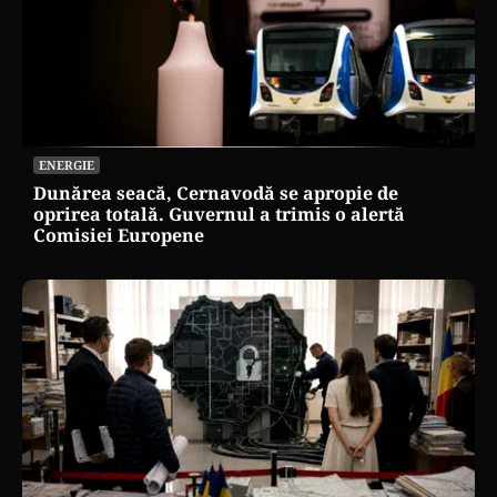
ENERGIE
Dunărea seacă, Cernavodă se apropie de
oprirea totală. Guvernul a trimis o alertă
Comisiei Europene