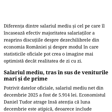
Diferența dintre salariul mediu și cel pe care îl
încasează efectiv majoritatea salariaților a
reaprins discuțiile despre dezechilibrele din
economia României și despre modul în care
statisticile oficiale pot crea o imagine mai
optimistă decât realitatea de zi cu zi.
Salariul mediu, tras în sus de veniturile
mari și de prime
Potrivit datelor oficiale, salariul mediu net din
decembrie 2025 a fost de 5.914 lei. Economistul
Daniel Tudor atrage însă atenția că luna
decembrie este atipică, deoarece include