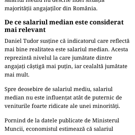
majorității angajaților din România.
De ce salariul median este considerat
mai relevant
Daniel Tudor susține că indicatorul care reflectă
mai bine realitatea este salariul median. Acesta
reprezintă nivelul la care jumătate dintre
angajați câștigă mai puțin, iar cealaltă jumătate
mai mult.
Spre deosebire de salariul mediu, salariul
median nu este influențat atât de puternic de
veniturile foarte ridicate ale unei minorități.
Pornind de la datele publicate de Ministerul
Muncii, economistul estimează că salariul