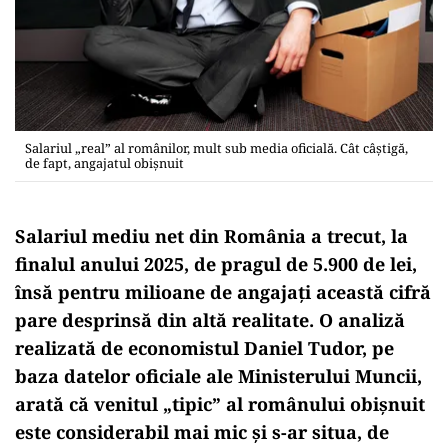
Salariul „real” al românilor, mult sub media oficială. Cât câștigă,
de fapt, angajatul obișnuit
Salariul mediu net din România a trecut, la
finalul anului 2025, de pragul de 5.900 de lei,
însă pentru milioane de angajați această cifră
pare desprinsă din altă realitate. O analiză
realizată de economistul Daniel Tudor, pe
baza datelor oficiale ale Ministerului Muncii,
arată că venitul „tipic” al românului obișnuit
este considerabil mai mic și s-ar situa, de