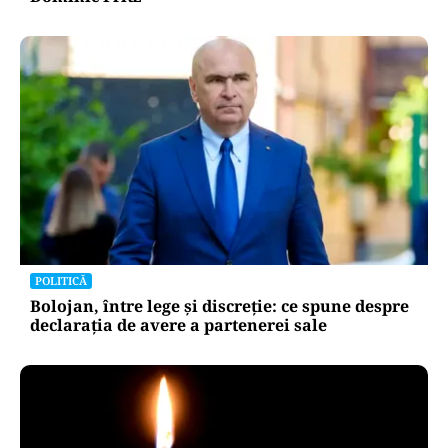
POLITICĂ
Bolojan, între lege și discreție: ce spune despre
declarația de avere a partenerei sale