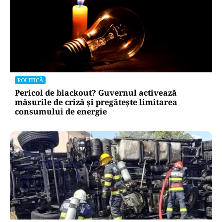
POLITICĂ
Pericol de blackout? Guvernul activează
măsurile de criză și pregătește limitarea
consumului de energie