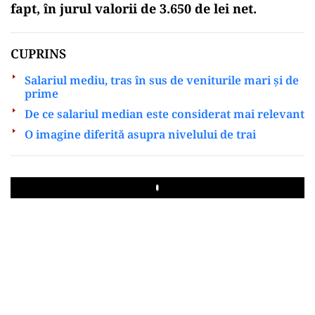
fapt, în jurul valorii de 3.650 de lei net.
CUPRINS
Salariul mediu, tras în sus de veniturile mari și de
prime
De ce salariul median este considerat mai relevant
O imagine diferită asupra nivelului de trai
Play