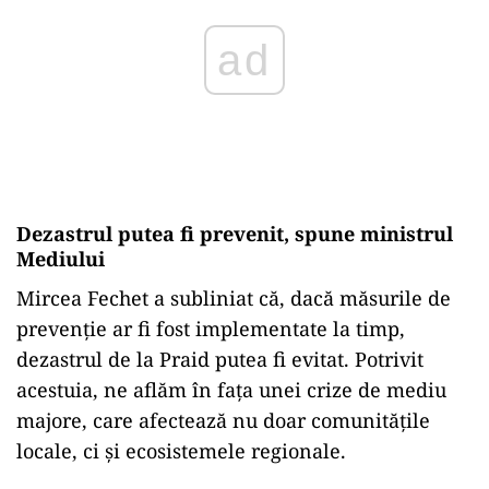
Dezastrul putea fi prevenit, spune ministrul
Mediului
Mircea Fechet a subliniat că, dacă măsurile de
prevenție ar fi fost implementate la timp,
dezastrul de la Praid putea fi evitat. Potrivit
acestuia, ne aflăm în fața unei crize de mediu
majore, care afectează nu doar comunitățile
locale, ci și ecosistemele regionale.