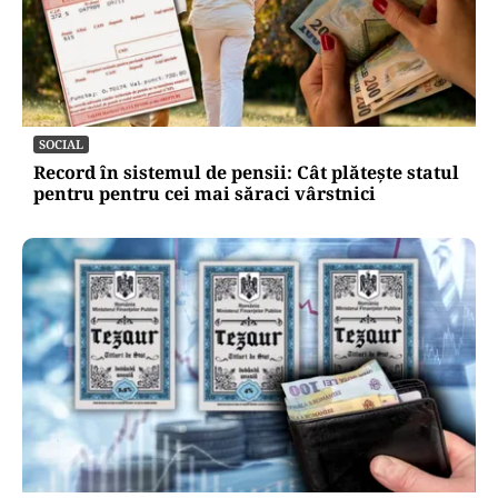
SOCIAL
Record în sistemul de pensii: Cât plătește statul
pentru pentru cei mai săraci vârstnici