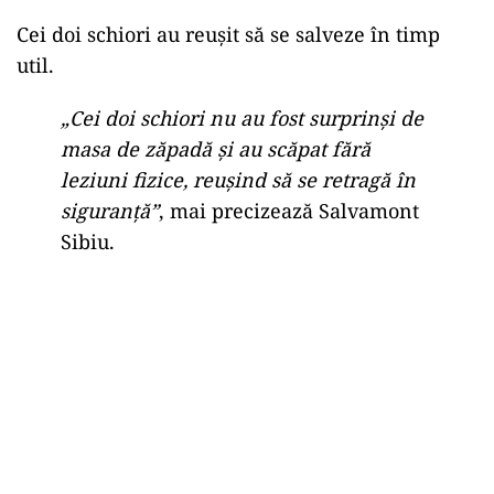
Cei doi schiori au reușit să se salveze în timp
util.
„Cei doi schiori nu au fost surprinși de
masa de zăpadă și au scăpat fără
leziuni fizice, reușind să se retragă în
siguranță”
, mai precizează Salvamont
Sibiu.