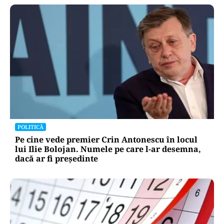
POLITICĂ
Pe cine vede premier Crin Antonescu în locul
lui Ilie Bolojan. Numele pe care l-ar desemna,
dacă ar fi președinte