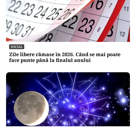
SOCIAL
Zile libere rămase în 2026. Când se mai poate
face punte până la finalul anului