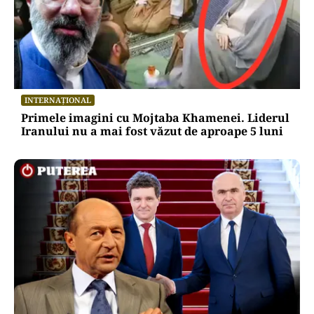
INTERNAȚIONAL
Primele imagini cu Mojtaba Khamenei. Liderul
Iranului nu a mai fost văzut de aproape 5 luni