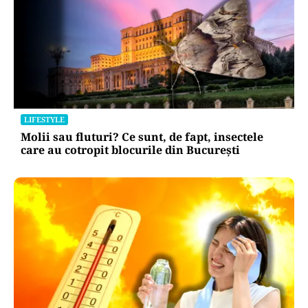
LIFESTYLE
Molii sau fluturi? Ce sunt, de fapt, insectele
care au cotropit blocurile din București