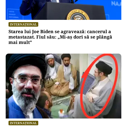
INTERNAȚIONAL
Starea lui Joe Biden se agravează: cancerul a
metastazat. Fiul său: „Mi-aș dori să se plângă
mai mult”
INTERNAȚIONAL