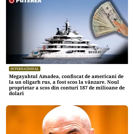
INTERNAȚIONAL
Megayahtul Amadea, confiscat de americani de
la un oligarh rus, a fost scos la vânzare. Noul
proprietar a scos din conturi 187 de milioane de
dolari