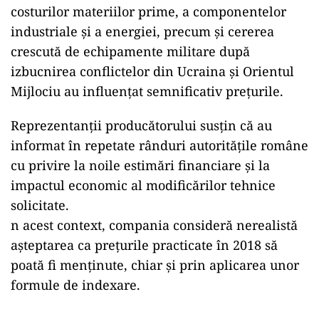
costurilor materiilor prime, a componentelor
industriale și a energiei, precum și cererea
crescută de echipamente militare după
izbucnirea conflictelor din Ucraina și Orientul
Mijlociu au influențat semnificativ prețurile.
Reprezentanții producătorului susțin că au
informat în repetate rânduri autoritățile române
cu privire la noile estimări financiare și la
impactul economic al modificărilor tehnice
solicitate.
n acest context, compania consideră nerealistă
așteptarea ca prețurile practicate în 2018 să
poată fi menținute, chiar și prin aplicarea unor
formule de indexare.