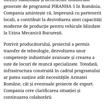
generate de programul PIRANHA 5 în România.
Compania amintește că, împreună cu partenerii
locali, a contribuit la dezvoltarea unei capacități
moderne de producție pentru vehicule blindate
la Uzina Mecanică București.
Potrivit producătorului, proiectul a permis
transfer de tehnologie, dezvoltarea unor
competențe industriale avansate și crearea a
sute de locuri de muncă specializate. Totodată,
infrastructura construită în cadrul programului
ar putea susține atât necesitățile Armatei
Române, cât și eventuale proiecte de export.
Compania cere clarificarea situației și
continuarea colaborării