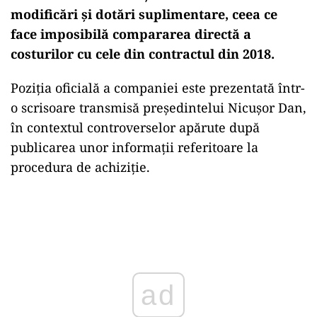
modificări și dotări suplimentare, ceea ce
face imposibilă compararea directă a
costurilor cu cele din contractul din 2018.
Poziția oficială a companiei este prezentată într-
o scrisoare transmisă președintelui Nicușor Dan,
în contextul controverselor apărute după
publicarea unor informații referitoare la
procedura de achiziție.
Play