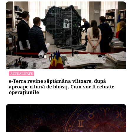
ACTUALITATE
e-Terra revine săptămâna viitoare, după
aproape o lună de blocaj. Cum vor fi reluate
operațiunile