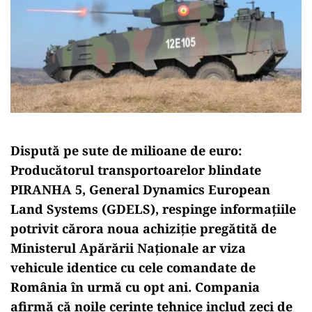
Dispută pe sute de milioane de euro:
Producătorul transportoarelor blindate
PIRANHA 5, General Dynamics European
Land Systems (GDELS), respinge informațiile
potrivit cărora noua achiziție pregătită de
Ministerul Apărării Naționale ar viza
vehicule identice cu cele comandate de
România în urmă cu opt ani. Compania
afirmă că noile cerințe tehnice includ zeci de