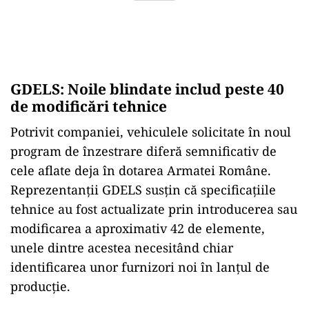
GDELS: Noile blindate includ peste 40
de modificări tehnice
Potrivit companiei, vehiculele solicitate în noul
program de înzestrare diferă semnificativ de
cele aflate deja în dotarea Armatei Române.
Reprezentanții GDELS susțin că specificațiile
tehnice au fost actualizate prin introducerea sau
modificarea a aproximativ 42 de elemente,
unele dintre acestea necesitând chiar
identificarea unor furnizori noi în lanțul de
producție.