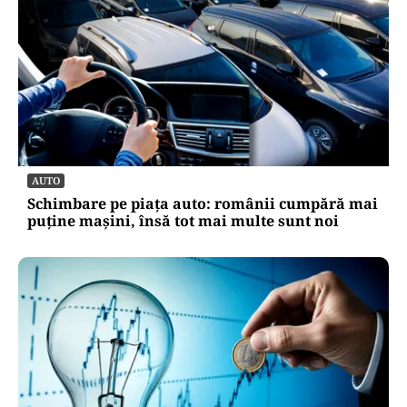
AUTO
Schimbare pe piața auto: românii cumpără mai
puține mașini, însă tot mai multe sunt noi