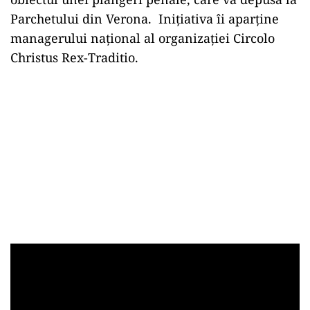
Parchetului din Verona. Inițiativa îi aparține
managerului național al organizației Circolo
Christus Rex-Traditio.