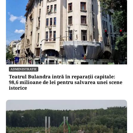
ADMINISTRATIE
Teatrul Bulandra intră în reparații capitale:
98,6 milioane de lei pentru salvarea unei scene
istorice