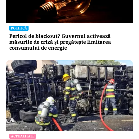
POLITICĂ
Pericol de blackout? Guvernul activează
măsurile de criză și pregătește limitarea
consumului de energie
ACTUALITATE