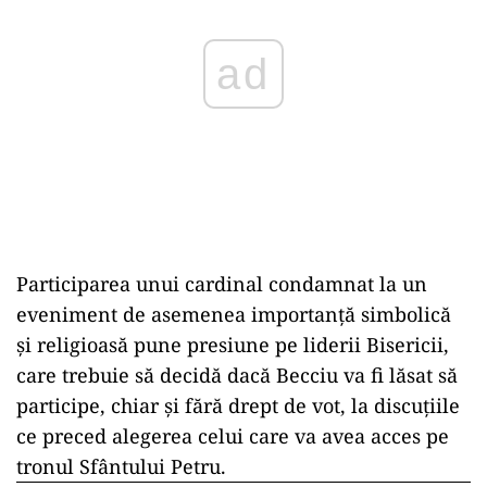
ad
Participarea unui cardinal condamnat la un
eveniment de asemenea importanță simbolică
și religioasă pune presiune pe liderii Bisericii,
care trebuie să decidă dacă Becciu va fi lăsat să
participe, chiar și fără drept de vot, la discuțiile
ce preced alegerea celui care va avea acces pe
tronul Sfântului Petru.