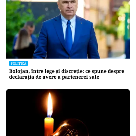
POLITICĂ
Bolojan, între lege și discreție: ce spune despre
declarația de avere a partenerei sale