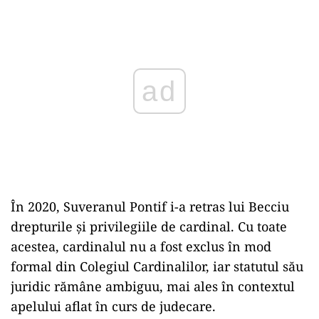
Play
În 2020, Suveranul Pontif i-a retras lui Becciu
drepturile și privilegiile de cardinal. Cu toate
acestea, cardinalul nu a fost exclus în mod
formal din Colegiul Cardinalilor, iar statutul său
juridic rămâne ambiguu, mai ales în contextul
apelului aflat în curs de judecare.