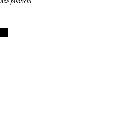
ază publicul.