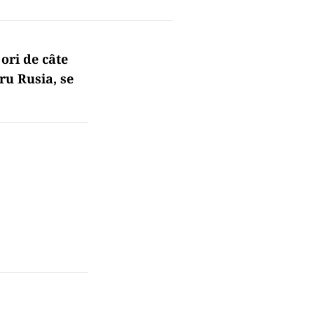
ori de câte
ru Rusia, se