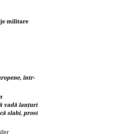
je militare