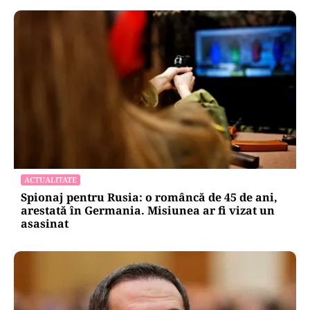
ACTUALITATE
Spionaj pentru Rusia: o româncă de 45 de ani,
arestată în Germania. Misiunea ar fi vizat un
asasinat