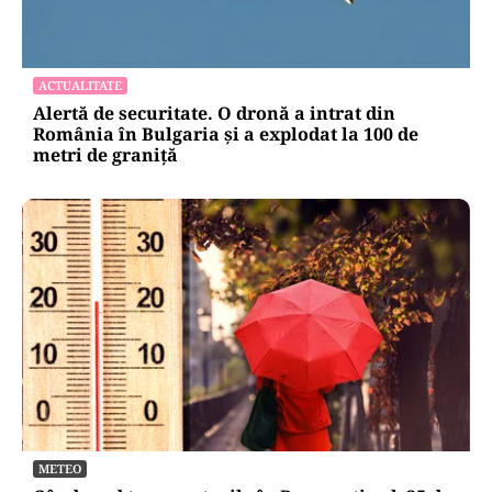
ACTUALITATE
Alertă de securitate. O dronă a intrat din
România în Bulgaria şi a explodat la 100 de
metri de graniţă
METEO