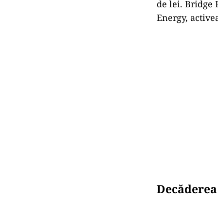
de lei. Bridge
Energy, active
Decăderea