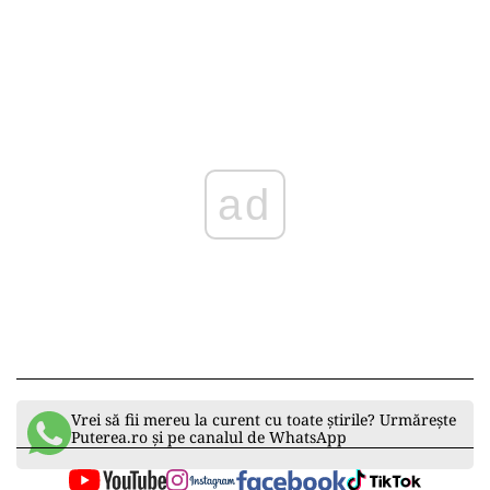
ad
Vrei să fii mereu la curent cu toate știrile? Urmărește
Puterea.ro și pe canalul de WhatsApp