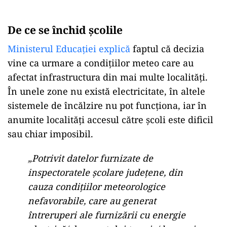
De ce se închid școlile
Ministerul Educației explică
faptul că decizia
vine ca urmare a condițiilor meteo care au
afectat infrastructura din mai multe localități.
În unele zone nu există electricitate, în altele
sistemele de încălzire nu pot funcționa, iar în
anumite localități accesul către școli este dificil
sau chiar imposibil.
„Potrivit datelor furnizate de
inspectoratele școlare județene, din
cauza condițiilor meteorologice
nefavorabile, care au generat
întreruperi ale furnizării cu energie