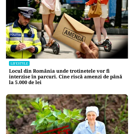
LIFESTYLE
Locul din România unde trotinetele vor fi
interzise în parcuri. Cine riscă amenzi de până
la 5.000 de lei