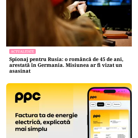
ACTUALITATE
Spionaj pentru Rusia: o româncă de 45 de ani,
arestată în Germania. Misiunea ar fi vizat un
asasinat