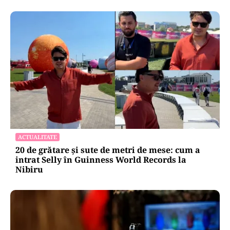
ACTUALITATE
20 de grătare și sute de metri de mese: cum a
intrat Selly în Guinness World Records la
Nibiru