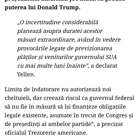
puterea lui Donald Trump.
„O incertitudine considerabilă
planează asupra duratei acestor
măsuri extraordinare, având în vedere
provocările legate de previzionarea
plăților și veniturilor guvernului SUA
cu mai multe luni înainte”
, a declarat
Yellen.
Limita de îndatorare nu autorizează noi
cheltuieli, dar creează riscul ca guvernul federal
să nu fie în măsură să își finanțeze obligațiile
legale existente, asumate în trecut de Congres și
de președinți ai ambelor partide”, a precizat
oficialul Trezorerie americane.