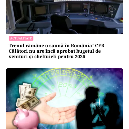
ACTUALITATE
Trenul rămâne o saună în România! CFR
Călători nu are încă aprobat bugetul de
venituri și cheltuieli pentru 2026