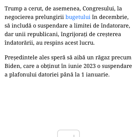
Trump a cerut, de asemenea, Congresului, la
negocierea prelungirii
bugetului
în decembrie,
să includă o suspendare a limitei de îndatorare,
dar unii republicani, îngrijorați de creșterea
îndatorării, au respins acest lucru.
Președintele ales speră să aibă un răgaz precum
Biden, care a obținut în iunie 2023 o suspendare
a plafonului datoriei până la 1 ianuarie.