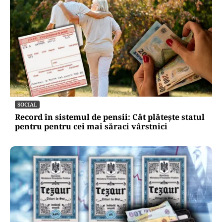
SOCIAL
Record în sistemul de pensii: Cât plătește statul
pentru pentru cei mai săraci vârstnici