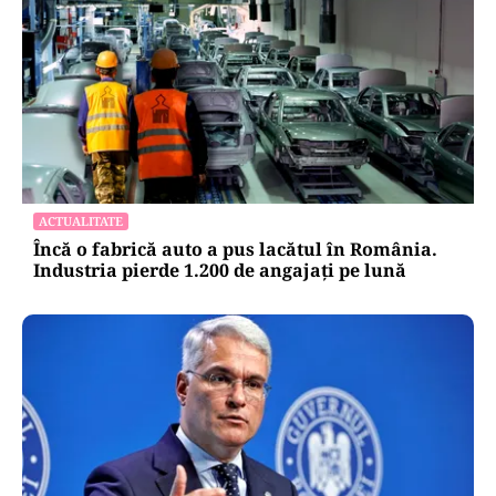
ACTUALITATE
Încă o fabrică auto a pus lacătul în România.
Industria pierde 1.200 de angajați pe lună