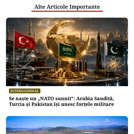
Alte Articole Importante
INTERNAȚIONAL
Se naște un „NATO sunnit”: Arabia Saudită,
Turcia și Pakistan își unesc forțele militare