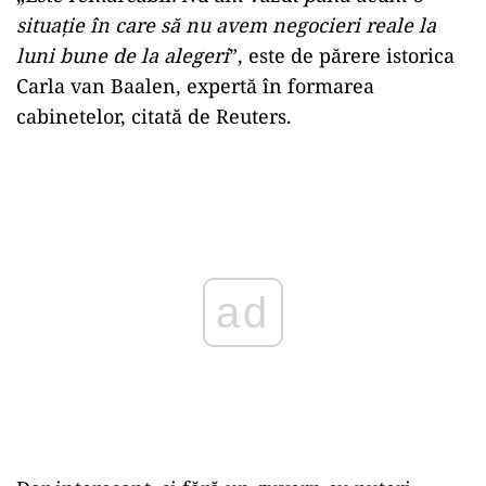
situație în care să nu avem negocieri reale la
luni bune de la alegeri
”, este de părere istorica
Carla van Baalen, expertă în formarea
cabinetelor, citată de Reuters.
Play