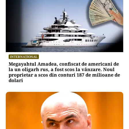
INTERNAȚIONAL
Megayahtul Amadea, confiscat de americani de
la un oligarh rus, a fost scos la vânzare. Noul
proprietar a scos din conturi 187 de milioane de
dolari