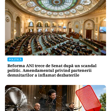
POLITICĂ
Reforma ANI trece de Senat după un scandal
politic. Amendamentul privind partenerii
demnitarilor a inflamat dezbaterile