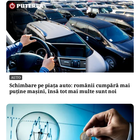
AUTO
Schimbare pe piața auto: românii cumpără mai
puține mașini, însă tot mai multe sunt noi