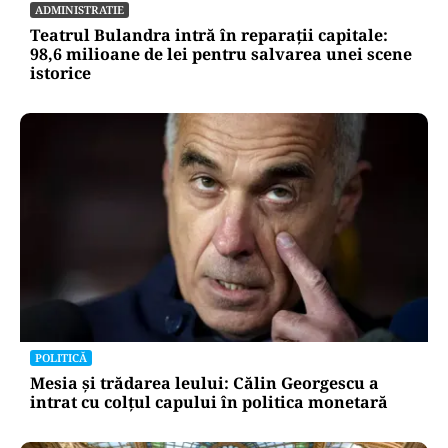
ADMINISTRATIE
Teatrul Bulandra intră în reparații capitale:
98,6 milioane de lei pentru salvarea unei scene
istorice
POLITICĂ
Mesia și trădarea leului: Călin Georgescu a
intrat cu colțul capului în politica monetară