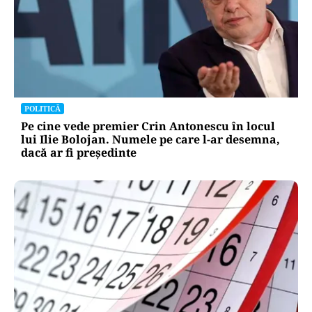
POLITICĂ
Pe cine vede premier Crin Antonescu în locul
lui Ilie Bolojan. Numele pe care l-ar desemna,
dacă ar fi președinte