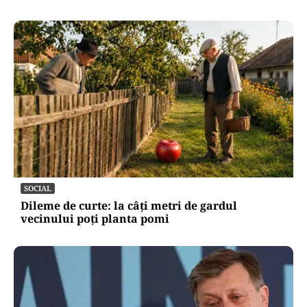
SOCIAL
Dileme de curte: la câți metri de gardul
vecinului poți planta pomi