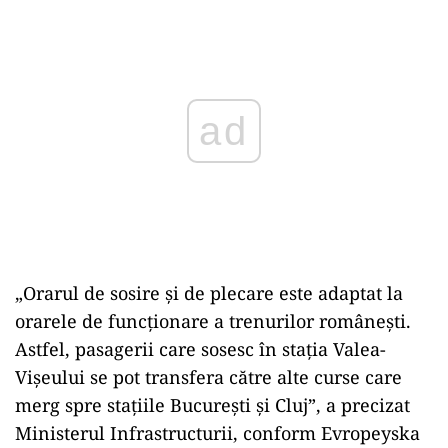
Play
„Orarul de sosire și de plecare este adaptat la
orarele de funcționare a trenurilor românești.
Astfel, pasagerii care sosesc în stația Valea-
Vișeului se pot transfera către alte curse care
merg spre stațiile București și Cluj”, a precizat
Ministerul Infrastructurii, conform Evropeyska