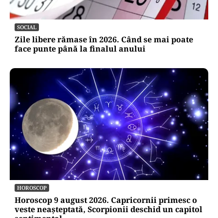
SOCIAL
Zile libere rămase în 2026. Când se mai poate
face punte până la finalul anului
HOROSCOP
Horoscop 9 august 2026. Capricornii primesc o
veste neașteptată, Scorpionii deschid un capitol