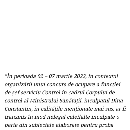
”În perioada 02 – 07 martie 2022, în contextul
organizării unui concurs de ocupare a funcţiei
de şef serviciu Control în cadrul Corpului de
control al Ministrului Sănătăţii, inculpatul Dina
Constantin, în calităţile menţionate mai sus, ar fi
transmis în mod nelegal celeilalte inculpate o
parte din subiectele elaborate pentru proba