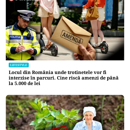
LIFESTYLE
Locul din România unde trotinetele vor fi
interzise în parcuri. Cine riscă amenzi de până
la 5.000 de lei