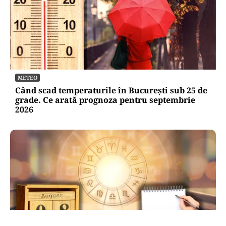
METEO
Când scad temperaturile în București sub 25 de
grade. Ce arată prognoza pentru septembrie
2026