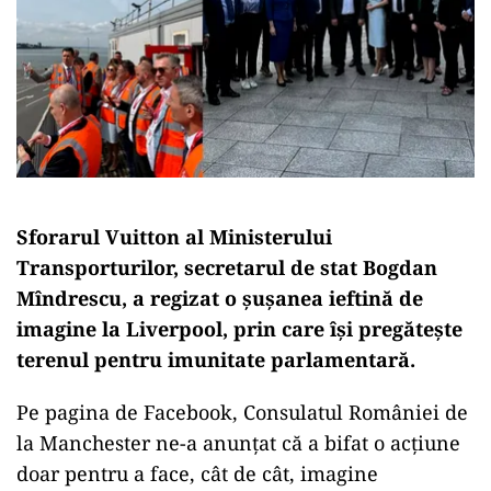
Sforarul Vuitton al Ministerului
Transporturilor, secretarul de stat Bogdan
Mîndrescu, a regizat o șușanea ieftină de
imagine la Liverpool, prin care își pregătește
terenul pentru imunitate parlamentară.
Pe pagina de Facebook, Consulatul României de
la Manchester ne-a anunțat că a bifat o acțiune
doar pentru a face, cât de cât, imagine