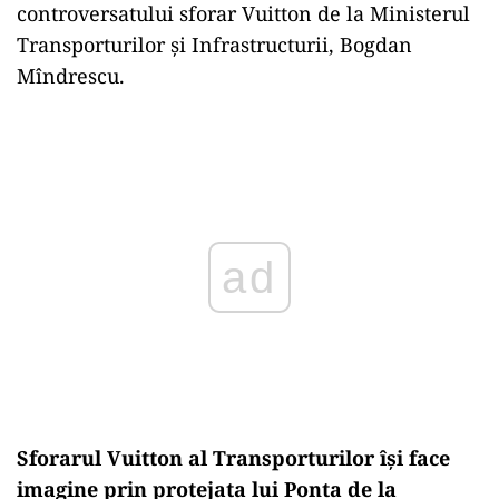
controversatului sforar Vuitton de la Ministerul
Transporturilor și Infrastructurii, Bogdan
Mîndrescu.
Play
Sforarul Vuitton al Transporturilor își face
imagine prin protejata lui Ponta de la