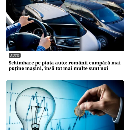
AUTO
Schimbare pe piața auto: românii cumpără mai
puține mașini, însă tot mai multe sunt noi