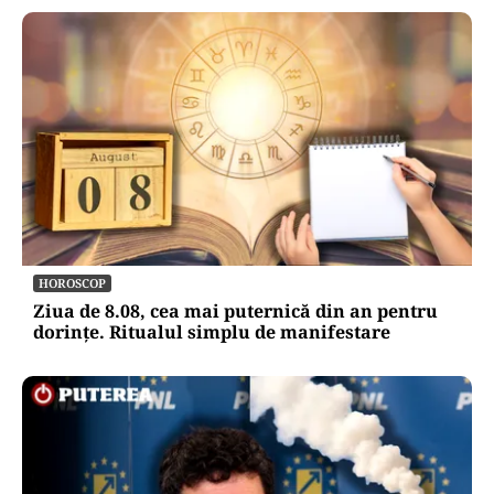
HOROSCOP
Ziua de 8.08, cea mai puternică din an pentru
dorințe. Ritualul simplu de manifestare