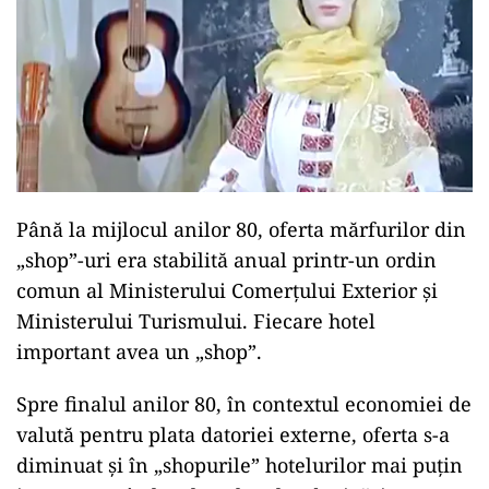
Până la mijlocul anilor 80, oferta mărfurilor din
„shop”-uri era stabilită anual printr-un ordin
comun al Ministerului Comerțului Exterior și
Ministerului Turismului. Fiecare hotel
important avea un „shop”.
Spre finalul anilor 80, în contextul economiei de
valută pentru plata datoriei externe, oferta s-a
diminuat și în „shopurile” hotelurilor mai puțin