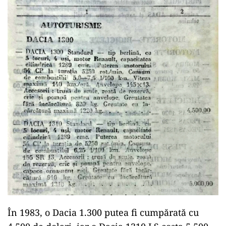
În 1983, o Dacia 1.300 putea fi cumpărată cu