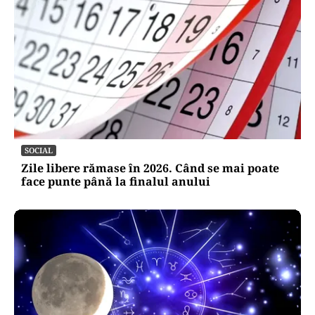
SOCIAL
Zile libere rămase în 2026. Când se mai poate
face punte până la finalul anului