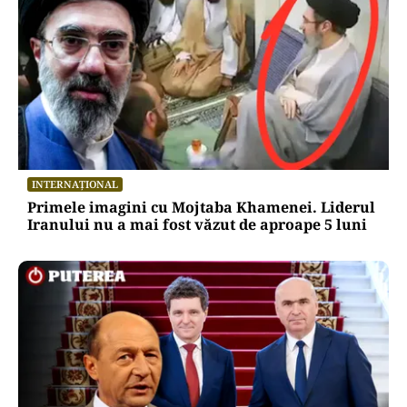
INTERNAȚIONAL
Primele imagini cu Mojtaba Khamenei. Liderul
Iranului nu a mai fost văzut de aproape 5 luni