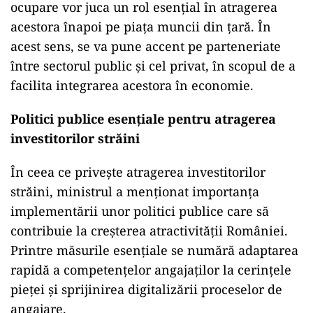
ocupare vor juca un rol esențial în atragerea
acestora înapoi pe piața muncii din țară. În
acest sens, se va pune accent pe parteneriate
între sectorul public și cel privat, în scopul de a
facilita integrarea acestora în economie.
Politici publice esențiale pentru atragerea
investitorilor străini
În ceea ce privește atragerea investitorilor
străini, ministrul a menționat importanța
implementării unor politici publice care să
contribuie la creșterea atractivității României.
Printre măsurile esențiale se numără adaptarea
rapidă a competențelor angajaților la cerințele
pieței și sprijinirea digitalizării proceselor de
angajare.