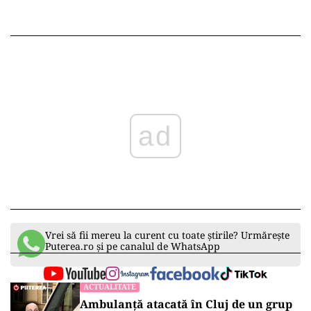
ad
Vrei să fii mereu la curent cu toate știrile? Urmărește
Puterea.ro și pe canalul de WhatsApp
ACTUALITATE
Ambulanță atacată în Cluj de un grup