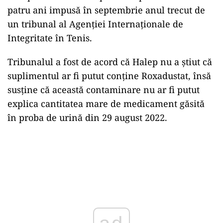
patru ani impusă în septembrie anul trecut de
un tribunal al Agenţiei Internaţionale de
Integritate în Tenis.
Tribunalul a fost de acord că Halep nu a ştiut că
suplimentul ar fi putut conţine Roxadustat, însă
susține că această contaminare nu ar fi putut
explica cantitatea mare de medicament găsită
în proba de urină din 29 august 2022.