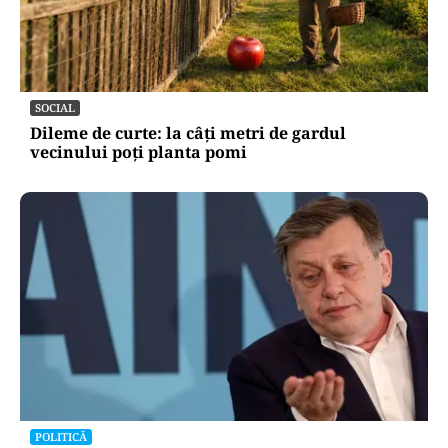
SOCIAL
Dileme de curte: la câți metri de gardul
vecinului poți planta pomi
POLITICĂ