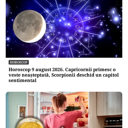
HOROSCOP
Horoscop 9 august 2026. Capricornii primesc o
veste neașteptată, Scorpionii deschid un capitol
sentimental