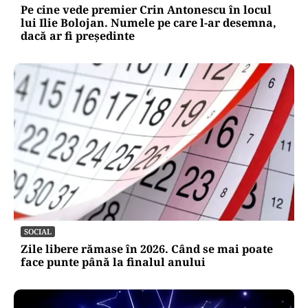
Pe cine vede premier Crin Antonescu în locul
lui Ilie Bolojan. Numele pe care l-ar desemna,
dacă ar fi președinte
SOCIAL
Zile libere rămase în 2026. Când se mai poate
face punte până la finalul anului