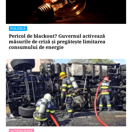
POLITICĂ
Pericol de blackout? Guvernul activează
măsurile de criză și pregătește limitarea
consumului de energie
ACTUALITATE