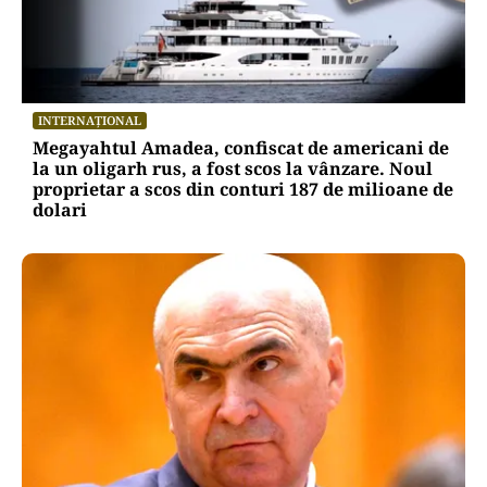
INTERNAȚIONAL
Megayahtul Amadea, confiscat de americani de
la un oligarh rus, a fost scos la vânzare. Noul
proprietar a scos din conturi 187 de milioane de
dolari