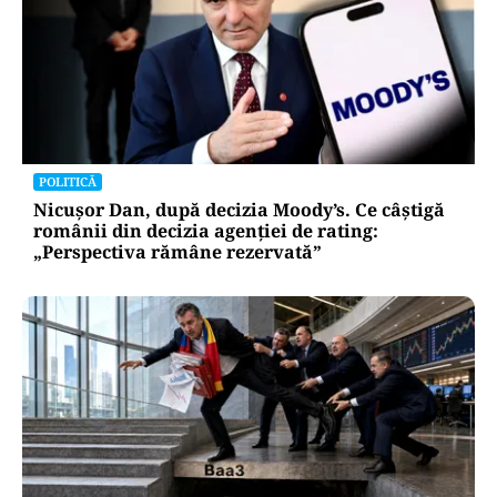
POLITICĂ
Nicușor Dan, după decizia Moody’s. Ce câștigă
românii din decizia agenției de rating:
„Perspectiva rămâne rezervată”