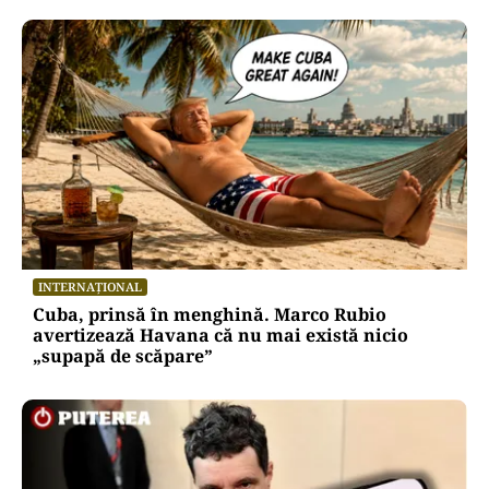
INTERNAȚIONAL
Cuba, prinsă în menghină. Marco Rubio
avertizează Havana că nu mai există nicio
„supapă de scăpare”