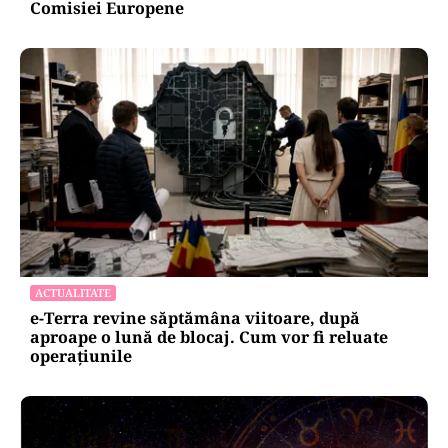
Comisiei Europene
ACTUALITATE
e-Terra revine săptămâna viitoare, după
aproape o lună de blocaj. Cum vor fi reluate
operațiunile