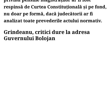
respinsă de Curtea Constituțională și pe fond,
nu doar pe formă, dacă judecătorii ar fi
analizat toate prevederile actului normativ.
Grindeanu, critici dure la adresa
Guvernului Bolojan