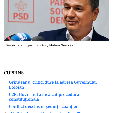
Sursa foto: Inquam Photos / Mălina Norocea
CUPRINS
Grindeanu, critici dure la adresa Guvernului
Bolojan
CCR: Guvernul a încălcat procedura
constituțională
Conflict deschis în ședința coaliției