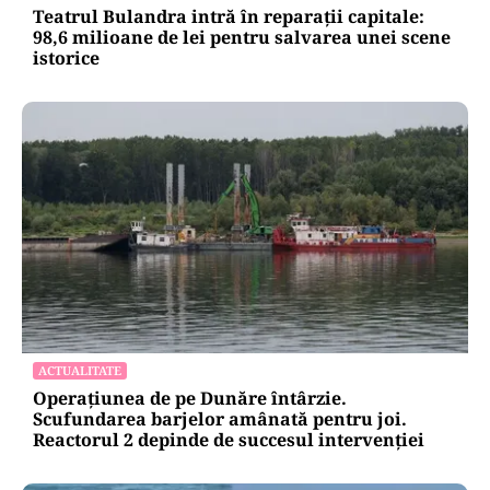
Teatrul Bulandra intră în reparații capitale:
98,6 milioane de lei pentru salvarea unei scene
istorice
ACTUALITATE
Operațiunea de pe Dunăre întârzie.
Scufundarea barjelor amânată pentru joi.
Reactorul 2 depinde de succesul intervenției