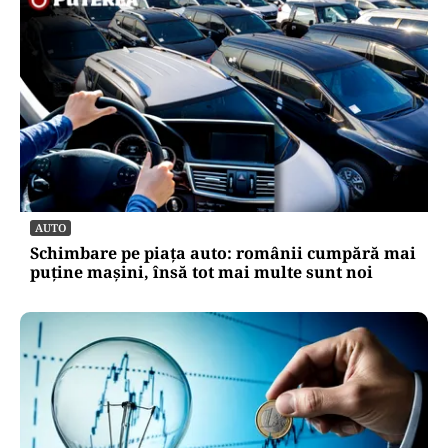
AUTO
Schimbare pe piața auto: românii cumpără mai
puține mașini, însă tot mai multe sunt noi