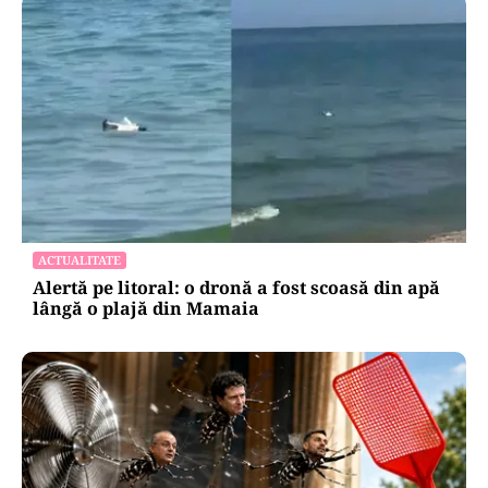
ACTUALITATE
Alertă pe litoral: o dronă a fost scoasă din apă
lângă o plajă din Mamaia