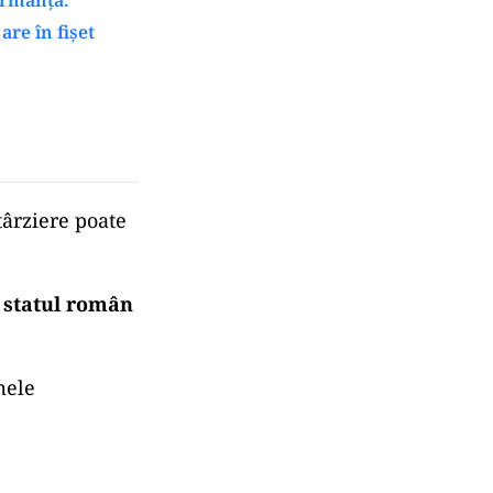
are în fișet