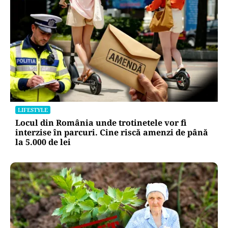
LIFESTYLE
Locul din România unde trotinetele vor fi
interzise în parcuri. Cine riscă amenzi de până
la 5.000 de lei