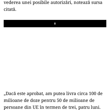
vederea unei posibile autorizări, notează sursa
citată.
Play
„Dacă este aprobat, am putea livra circa 100 de
milioane de doze pentru 50 de milioane de
persoane din UE în termen de trei, patru luni.