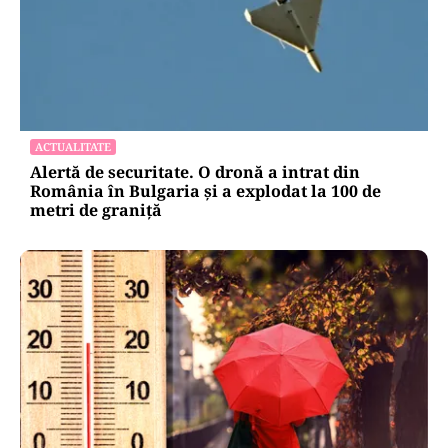
ACTUALITATE
Alertă de securitate. O dronă a intrat din
România în Bulgaria şi a explodat la 100 de
metri de graniţă