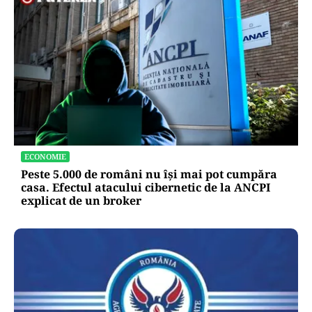
ECONOMIE
Peste 5.000 de români nu își mai pot cumpăra
casa. Efectul atacului cibernetic de la ANCPI
explicat de un broker